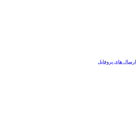
رسال های پروفایل