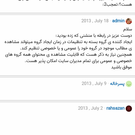
هست؟:تعجب2:
2013 , July 18
admin
سلام
دوست عزیز در رابطه با منشنی که زده بودید:
ایجاد کننده ی گروه بسته به تنظیمات در زمان ایجاد گروه میتواند مشاهده
ی مطالب موجود در گروه خود را عمومی و یا خصوصی تنظیم کند.
همچنین نیاز به ذکر هست که قابلیت مشاهده ی محتوای همه گروه های
خصوصی و عمومی برای تمام مدیران سایت امکان پذیر هست.
موفق باشید
پسرخاله
2013 , July 9
پ
2013 , July 2
rahsazan
R