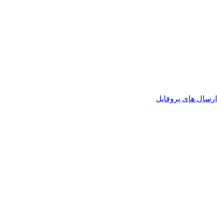
رسال های پروفایل