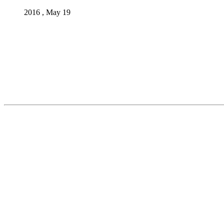
2016 , May 19