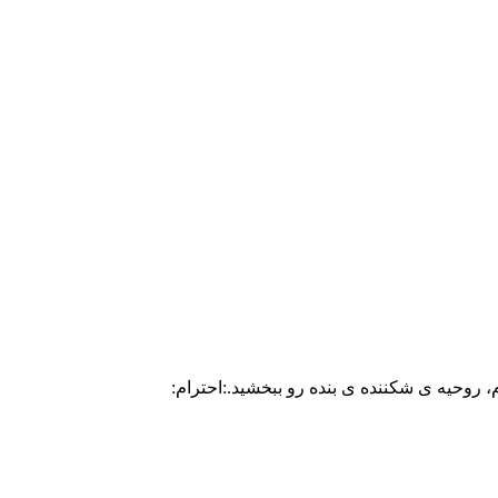
، روحیه ی شکننده ی بنده رو ببخشید.:احترام: