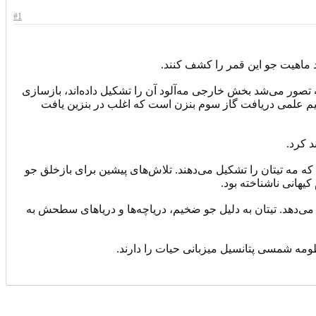
#1
د ماهیت جو این قمر را کشف کنند.
 تصور می‌شد بخش خارجی مه‌آلود آن‌ را تشکیل داد‌ه‌اند، بازسازی
د. تیم علمی دریافت گاز سوم بنزن است که اغلب در بنزین یافت
 کرد.
که مه تیتان را تشکیل می‌دهند. تلاش‌های پیشین برای بازخلق جو
یهانی ناشناخته بود.
می‌دهد. تیتان به دلیل جو ضخیم، دریاچه‌ها و دریاهای سطحش به
ظومه شمسی پتانسیل میزبانی حیات را دارند.