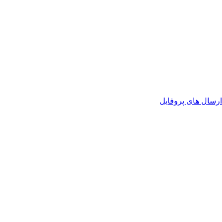
رسال های پروفایل