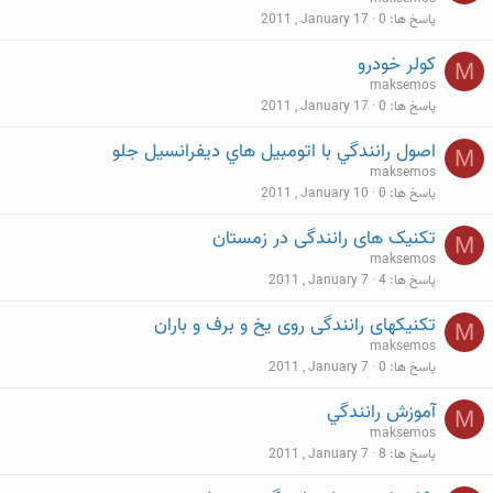
پاسخ ها
0
2011 , January 17
كولر خودرو
M
maksemos
پاسخ ها
0
2011 , January 17
اصول رانندگي با اتومبيل هاي ديفرانسيل جلو
M
maksemos
پاسخ ها
0
2011 , January 10
تکنیک های رانندگی در زمستان
M
maksemos
پاسخ ها
4
2011 , January 7
تکنیکهای رانندگی روی یخ و برف و باران
M
maksemos
پاسخ ها
0
2011 , January 7
آموزش رانندگي
M
maksemos
پاسخ ها
8
2011 , January 7