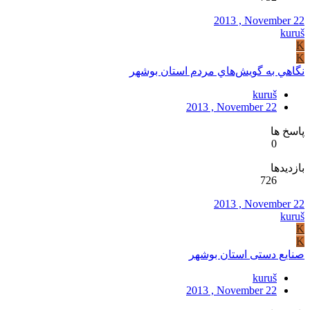
2013 , November 22
kuruš
K
K
نگاهي به گويش‌هاي مردم استان بوشهر
kuruš
2013 , November 22
پاسخ ها
0
بازدیدها
726
2013 , November 22
kuruš
K
K
صنایع دستی استان بوشهر
kuruš
2013 , November 22