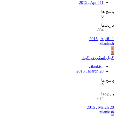
2015 , April 11
پاسخ ها
0
بازدیدها
804
2015 , April 11
zilankish
Z
Z
کیبل اسکی در کیش
zilankish
2015 , March 20
پاسخ ها
0
بازدیدها
675
2015 , March 20
zilankish