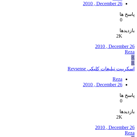
2010 , December 26
پاسخ ها
0
بازدیدها
2K
2010 , December 26
Reza
R
R
اسکریپت تبلیغات کلیکی Revsense
Reza
2010 , December 26
پاسخ ها
0
بازدیدها
2K
2010 , December 26
Reza