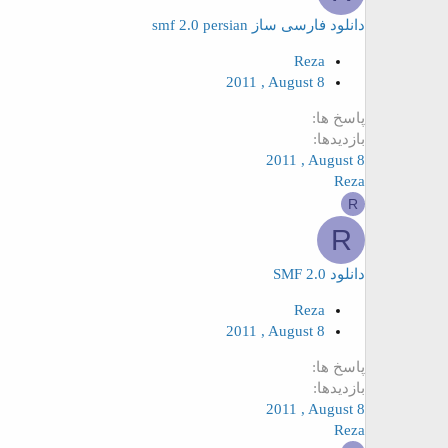
دانلود فارسی ساز smf 2.0 persian
Reza
2011 , August 8
پاسخ ها
بازدیدها
2011 , August 8
Reza
R
R
دانلود SMF 2.0
Reza
2011 , August 8
پاسخ ها
بازدیدها
2011 , August 8
Reza