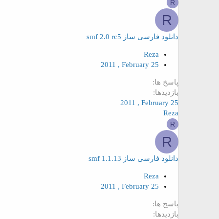
R
R
دانلود فارسی ساز smf 2.0 rc5
Reza
2011 , February 25
پاسخ ها
بازدیدها
2011 , February 25
Reza
R
R
دانلود فارسی ساز smf 1.1.13
Reza
2011 , February 25
پاسخ ها
بازدیدها