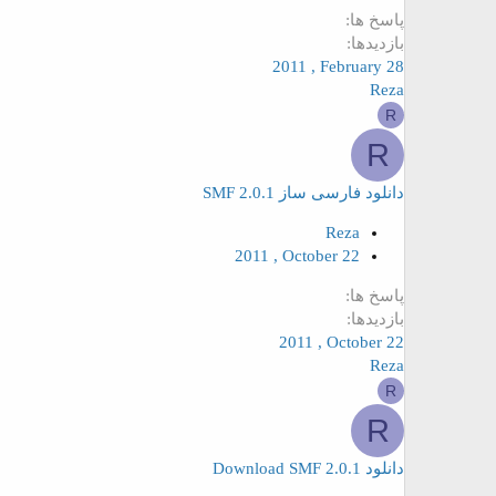
پاسخ ها
بازدیدها
2011 , February 28
Reza
R
R
دانلود فارسی ساز SMF 2.0.1
Reza
2011 , October 22
پاسخ ها
بازدیدها
2011 , October 22
Reza
R
R
دانلود Download SMF 2.0.1