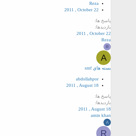
Reza
2011 , October 22
پاسخ ها
بازدیدها
2011 , October 22
Reza
R
A
بسته هاي smf
abdollahpor
2011 , August 18
پاسخ ها
بازدیدها
2011 , August 18
amin khan
A
R