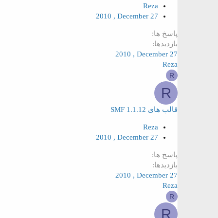
Reza
2010 , December 27
پاسخ ها
بازدیدها
2010 , December 27
Reza
R
R
قالب های SMF 1.1.12
Reza
2010 , December 27
پاسخ ها
بازدیدها
2010 , December 27
Reza
R
R