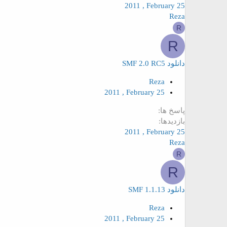
2011 , February 25
Reza
R
R
دانلود SMF 2.0 RC5
Reza
2011 , February 25
پاسخ ها
بازدیدها
2011 , February 25
Reza
R
R
دانلود SMF 1.1.13
Reza
2011 , February 25