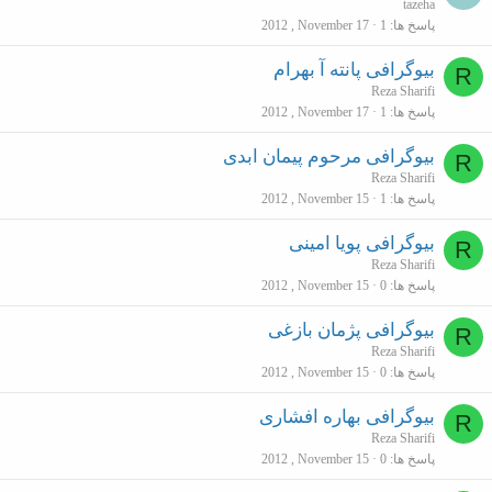
tazeha
پاسخ ها
1
2012 , November 17
بیوگرافی پانته آ بهرام
R
Reza Sharifi
پاسخ ها
1
2012 , November 17
بیوگرافی مرحوم پیمان ابدی
R
Reza Sharifi
پاسخ ها
1
2012 , November 15
بیوگرافی پویا امینی
R
Reza Sharifi
پاسخ ها
0
2012 , November 15
بیوگرافی پژمان بازغی
R
Reza Sharifi
پاسخ ها
0
2012 , November 15
بیوگرافی بهاره افشاری
R
Reza Sharifi
پاسخ ها
0
2012 , November 15