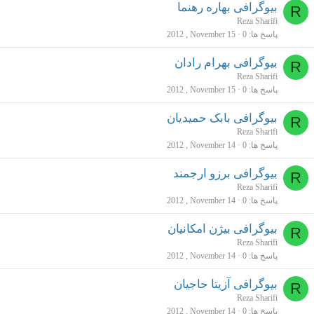
بیوگرافی بهاره رهنما
R
Reza Sharifi
پاسخ ها
0
2012 , November 15
بیوگرافی بهرام رادان
R
Reza Sharifi
پاسخ ها
0
2012 , November 15
بیوگرافی بابک حمیدیان
R
Reza Sharifi
پاسخ ها
0
2012 , November 14
بیوگرافی برزو ارجمند
R
Reza Sharifi
پاسخ ها
0
2012 , November 14
بیوگرافی بیژن امکانیان
R
Reza Sharifi
پاسخ ها
0
2012 , November 14
بیوگرافی آزیتا حاجیان
R
Reza Sharifi
پاسخ ها
0
2012 , November 14