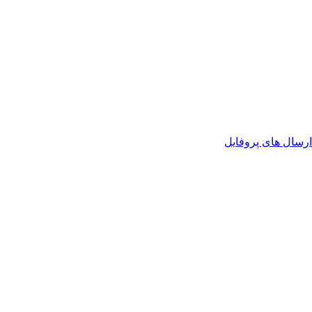
رسال های پروفایل