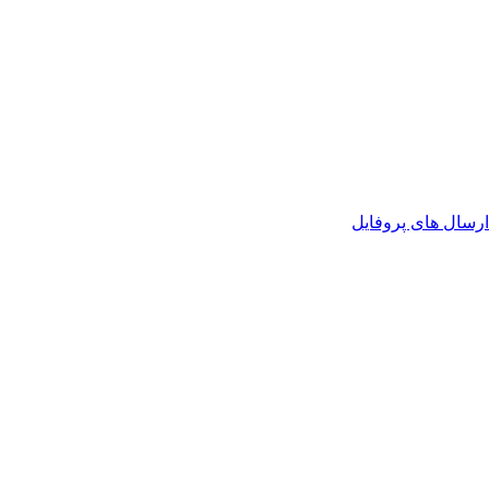
رسال های پروفایل