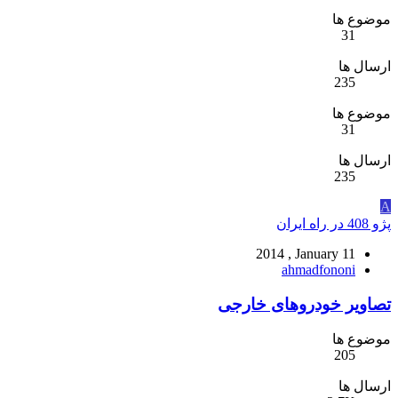
موضوع ها
31
ارسال ها
235
موضوع ها
31
ارسال ها
235
A
پژو 408 در راه ایران
2014 , January 11
ahmadfononi
تصاویر خودروهای خارجی
موضوع ها
205
ارسال ها