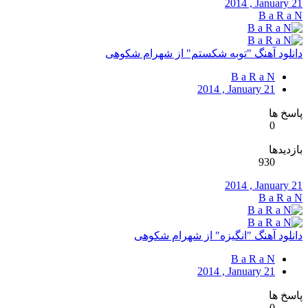
2014 , January 21
B a R a N
دانلود آهنگ "توبه شکستم" از شهرام شکوهی
B a R a N
2014 , January 21
پاسخ ها
0
بازدیدها
930
2014 , January 21
B a R a N
دانلود آهنگ "انگیزه" از شهرام شکوهی
B a R a N
2014 , January 21
پاسخ ها
0