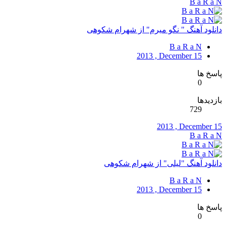
B a R a N
دانلود آهنگ " نگو میرم" از شهرام شکوهی
B a R a N
2013 , December 15
پاسخ ها
0
بازدیدها
729
2013 , December 15
B a R a N
دانلود آهنگ "لیلی" از شهرام شکوهی
B a R a N
2013 , December 15
پاسخ ها
0