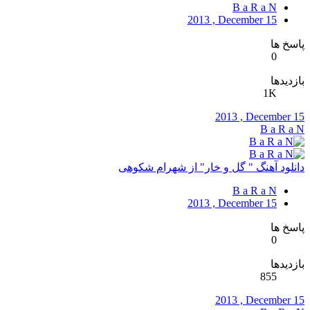
B a R a N
2013 , December 15
پاسخ ها
0
بازدیدها
1K
2013 , December 15
B a R a N
دانلود آهنگ " گل و خار" از شهرام شکوهی
B a R a N
2013 , December 15
پاسخ ها
0
بازدیدها
855
2013 , December 15