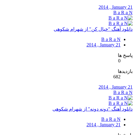
2014 , January 21
B a R a N
دانلود آهنگ "خیال کن" از شهرام شکوهی
B a R a N
2014 , January 21
پاسخ ها
0
بازدیدها
682
2014 , January 21
B a R a N
دانلود آهنگ "دونه دونه" از شهرام شکوهی
B a R a N
2014 , January 21