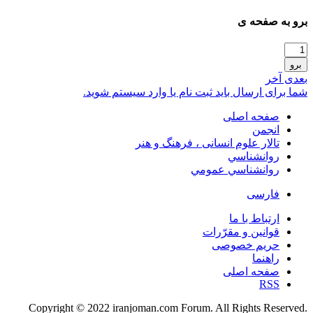
برو به صفحه ی
برو
بعدی
آخر
شما برای ارسال باید ثبت نام یا وارد سیستم شوید.
صفحه اصلی
انجمن
تالار علوم انسانی ، فرهنگ و هنر
روانشناسي
روانشناسي عمومي
فارسی
ارتباط با ما
قوانین و مقرّرات
حریم خصوصی
راهنما
صفحه اصلی
RSS
.Copyright © 2022 iranjoman.com Forum. All Rights Reserved