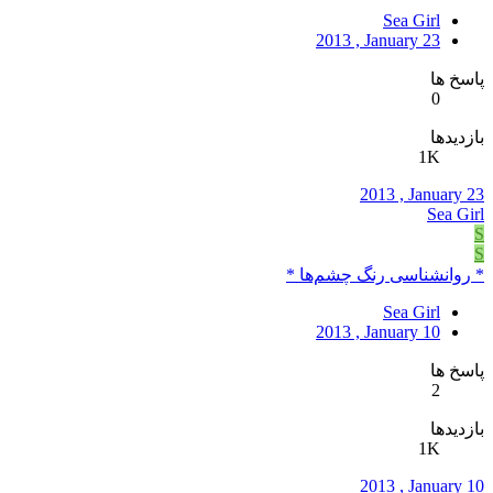
Sea Girl
2013 , January 23
پاسخ ها
0
بازدیدها
1K
2013 , January 23
Sea Girl
S
S
* روانشناسی رنگ چشم‌ها *
Sea Girl
2013 , January 10
پاسخ ها
2
بازدیدها
1K
2013 , January 10