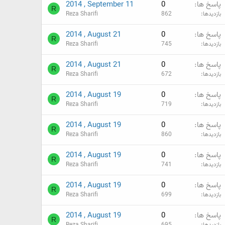
پاسخ ها
0
2014 , September 11
R
بازدیدها
862
Reza Sharifi
پاسخ ها
0
2014 , August 21
R
بازدیدها
745
Reza Sharifi
پاسخ ها
0
2014 , August 21
R
بازدیدها
672
Reza Sharifi
پاسخ ها
0
2014 , August 19
R
بازدیدها
719
Reza Sharifi
پاسخ ها
0
2014 , August 19
R
بازدیدها
860
Reza Sharifi
پاسخ ها
0
2014 , August 19
R
بازدیدها
741
Reza Sharifi
پاسخ ها
0
2014 , August 19
R
بازدیدها
699
Reza Sharifi
پاسخ ها
0
2014 , August 19
R
بازدیدها
695
Reza Sharifi