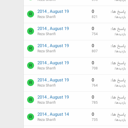
پاسخ ها
0
2014 , August 19
R
بازدیدها
821
Reza Sharifi
پاسخ ها
0
2014 , August 19
R
بازدیدها
754
Reza Sharifi
پاسخ ها
0
2014 , August 19
R
بازدیدها
807
Reza Sharifi
پاسخ ها
0
2014 , August 19
R
بازدیدها
708
Reza Sharifi
پاسخ ها
0
2014 , August 19
R
بازدیدها
764
Reza Sharifi
پاسخ ها
0
2014 , August 19
R
بازدیدها
785
Reza Sharifi
پاسخ ها
0
2014 , August 14
R
بازدیدها
735
Reza Sharifi