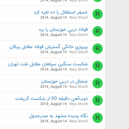
2014 , August 19
Reza Sharifi
خنيفر استقلال را ده نفره کرد
R
2014 , August 19
Reza Sharifi
فولاد دربي خوزستان را برد
R
2014 , August 19
Reza Sharifi
پيروزي خانگي گسترش فولاد مقابل پيکان
R
2014 , August 19
Reza Sharifi
شکست سنگين سپاهان مقابل نفت تهران
R
2014 , August 19
Reza Sharifi
جنجال در دربي خوزستان
R
2014 , August 19
Reza Sharifi
ذوب‌آهن دقيقه 90 از شکست گريخت
R
2014 , August 19
Reza Sharifi
نگاه پديده مشهد به صدرجدول
R
2014 , August 14
Reza Sharifi