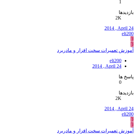
1
بازدیدها
2K
2014 , April 24
eli200
E
E
آموزش تعمیرات سخت افزار و مادربرد
eli200
2014 , April 24
پاسخ ها
0
بازدیدها
2K
2014 , April 24
eli200
E
E
آموزش تعمیرات سخت افزار و مادربرد