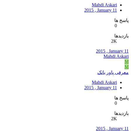
Mahdi Askari
2015 , January 11
پاسخ ها
0
بازدیدها
2K
2015 , January 11
Mahdi Askari
M
M
معرفی پاور بانک
Mahdi Askari
2015 , January 11
پاسخ ها
0
بازدیدها
2K
2015 , January 11