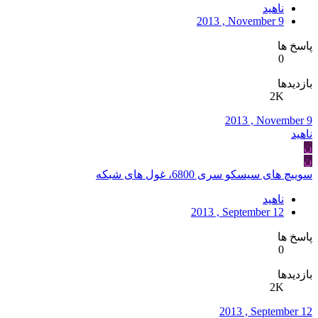
ناهید
2013 , November 9
پاسخ ها
0
بازدیدها
2K
2013 , November 9
ناهید
ن
ن
سوییچ های سیسکو سری 6800، غول های شبکه
ناهید
2013 , September 12
پاسخ ها
0
بازدیدها
2K
2013 , September 12