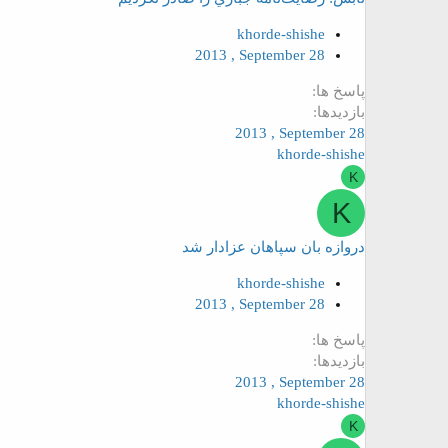
khorde-shishe
2013 , September 28
پاسخ ها
بازدیدها
2013 , September 28
khorde-shishe
K
K
دروازه بان سپاهان عزادار شد
khorde-shishe
2013 , September 28
پاسخ ها
بازدیدها
2013 , September 28
khorde-shishe
K