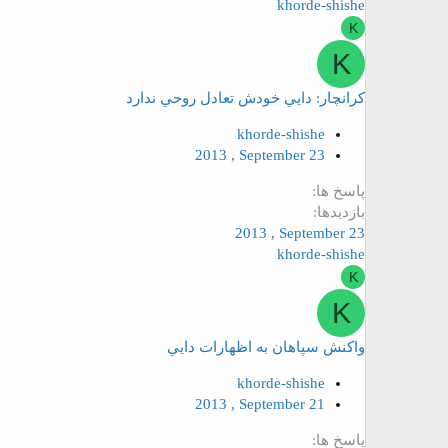
khorde-shishe
K
K
کرانچار: دايي خودش تعادل روحي ندارد
khorde-shishe
2013 , September 23
پاسخ ها
بازدیدها
2013 , September 23
khorde-shishe
K
K
واکنش سپاهان به اظهارات دايي
khorde-shishe
2013 , September 21
پاسخ ها