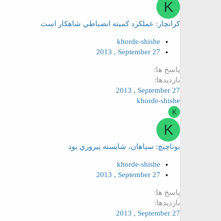
K
کرانچار: عملکرد کميته انضباطي شاهکار است
khorde-shishe
2013 , September 27
پاسخ ها
بازدیدها
2013 , September 27
khorde-shishe
K
K
بوناچيچ: سپاهان، شايسته پيروزي بود
khorde-shishe
2013 , September 27
پاسخ ها
بازدیدها
2013 , September 27