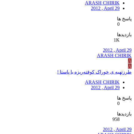
ARASH CHIRIK
2012 , April 29
پاسخ ها
0
بازدیدها
1K
2012 , April 29
ARASH CHIRIK
A
A
طرزتهیه ی خوراک کوفته‌ریزه با پاستا !
ARASH CHIRIK
2012 , April 29
پاسخ ها
0
بازدیدها
958
2012 , April 29