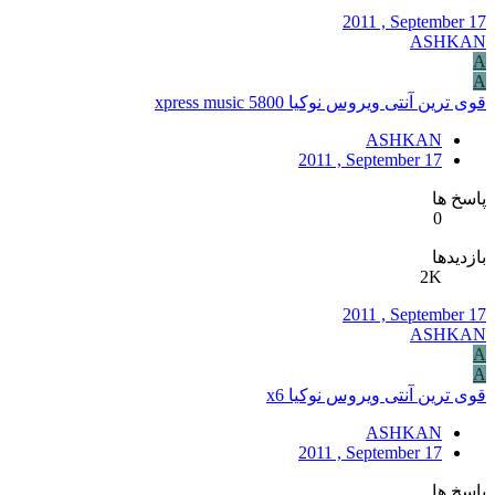
2011 , September 17
ASHKAN
A
A
قوی ترین آنتی ویروس نوکیا 5800 xpress music
ASHKAN
2011 , September 17
پاسخ ها
0
بازدیدها
2K
2011 , September 17
ASHKAN
A
A
قوی ترین آنتی ویروس نوکیا x6
ASHKAN
2011 , September 17
پاسخ ها