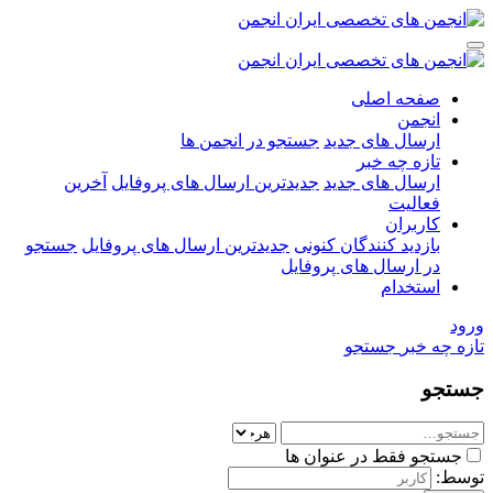
صفحه اصلی
انجمن
ارسال های جدید
جستجو در انجمن ها
تازه چه خبر
ارسال های جدید
جدیدترین ارسال های پروفایل
آخرین
فعالیت
کاربران
بازدید کنندگان کنونی
جدیدترین ارسال های پروفایل
جستجو
در ارسال های پروفایل
استخدام
ورود
تازه چه خبر
جستجو
جستجو
جستجو فقط در عنوان ها
توسط: