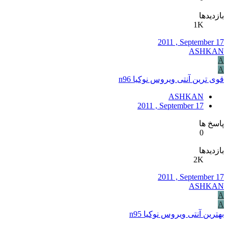
بازدیدها
1K
2011 , September 17
ASHKAN
A
A
قوی ترین آنتی ویروس نوکیا n96
ASHKAN
2011 , September 17
پاسخ ها
0
بازدیدها
2K
2011 , September 17
ASHKAN
A
A
بهترین آنتی ویروس نوکیا n95