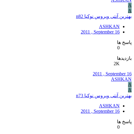
A
A
بهترین آنتی ویروس نوکیا n82
ASHKAN
2011 , September 16
پاسخ ها
0
بازدیدها
2K
2011 , September 16
ASHKAN
A
A
بهترین آنتی ویروس نوکیا n73
ASHKAN
2011 , September 16
پاسخ ها
0