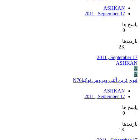
ASHKAN
2011 , September 17
پاسخ ها
0
بازدیدها
2K
2011 , September 17
ASHKAN
A
A
قوی ترین آنتی ویروس نوکیاN76
ASHKAN
2011 , September 17
پاسخ ها
0
بازدیدها
1K