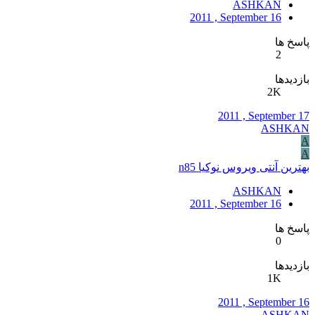
ASHKAN
2011 , September 16
پاسخ ها
2
بازدیدها
2K
2011 , September 17
ASHKAN
A
A
بهترین آنتی ویروس نوکیا n85
ASHKAN
2011 , September 16
پاسخ ها
0
بازدیدها
1K
2011 , September 16
ASHKAN