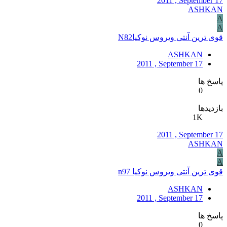
2011 , September 17
ASHKAN
A
A
قوی ترین آنتی ویروس نوکیاN82
ASHKAN
2011 , September 17
پاسخ ها
0
بازدیدها
1K
2011 , September 17
ASHKAN
A
A
قوی ترین آنتی ویروس نوکیا n97
ASHKAN
2011 , September 17
پاسخ ها
0