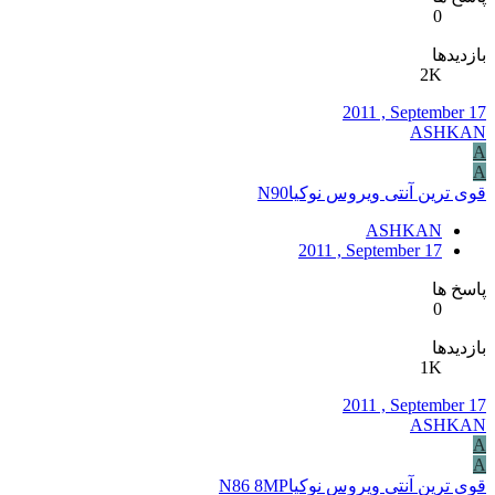
0
بازدیدها
2K
2011 , September 17
ASHKAN
A
A
قوی ترین آنتی ویروس نوکیاN90
ASHKAN
2011 , September 17
پاسخ ها
0
بازدیدها
1K
2011 , September 17
ASHKAN
A
A
قوی ترین آنتی ویروس نوکیاN86 8MP