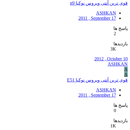
قوی ترین آنتی ویروس نوکیا n9
ASHKAN
2011 , September 17
پاسخ ها
2
بازدیدها
3K
2012 , October 10
ASHKAN
A
A
قوی ترین آنتی ویروس نوکیا E51
ASHKAN
2011 , September 17
پاسخ ها
0
بازدیدها
1K