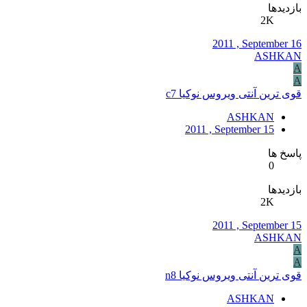
بازدیدها
2K
2011 , September 16
ASHKAN
A
A
قوی ترین آنتی ویروس نوکیا c7
ASHKAN
2011 , September 15
پاسخ ها
0
بازدیدها
2K
2011 , September 15
ASHKAN
A
A
قوی ترین آنتی ویروس نوکیا n8
ASHKAN