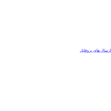
رسال های پروفایل