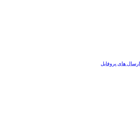
رسال های پروفایل