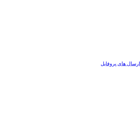
رسال های پروفایل