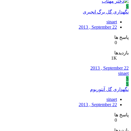
S
نگهداری گل برگ انجیری
sinaet
2013 , September 22
پاسخ ها
0
بازدیدها
1K
2013 , September 22
sinaet
S
S
نگهداری گل آنتوریوم
sinaet
2013 , September 22
پاسخ ها
0
بازدیدها