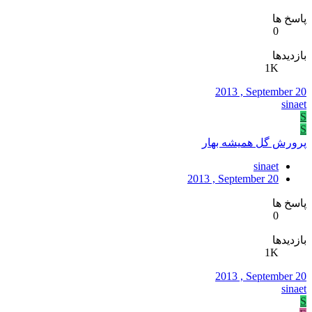
پاسخ ها
0
بازدیدها
1K
2013 , September 20
sinaet
S
S
پرورش گل همیشه بهار
sinaet
2013 , September 20
پاسخ ها
0
بازدیدها
1K
2013 , September 20
sinaet
S