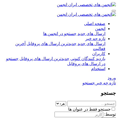
صفحه اصلی
انجمن
ارسال های جدید
جستجو در انجمن ها
تازه چه خبر
ارسال های جدید
جدیدترین ارسال های پروفایل
آخرین
فعالیت
کاربران
بازدید کنندگان کنونی
جدیدترین ارسال های پروفایل
جستجو
در ارسال های پروفایل
استخدام
ورود
تازه چه خبر
جستجو
جستجو
جستجو فقط در عنوان ها
توسط: