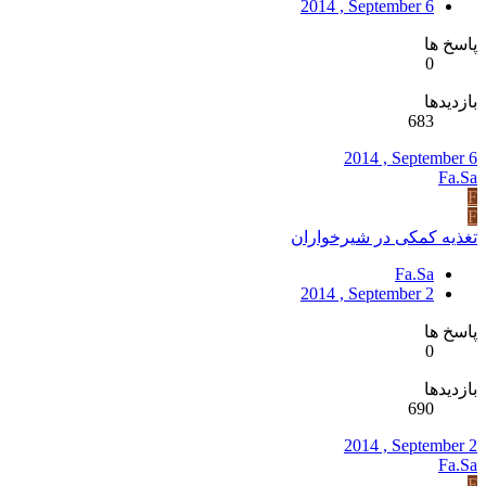
2014 , September 6
پاسخ ها
0
بازدیدها
683
2014 , September 6
Fa.Sa
F
F
تغذیه کمکی در شیرخواران
Fa.Sa
2014 , September 2
پاسخ ها
0
بازدیدها
690
2014 , September 2
Fa.Sa
F