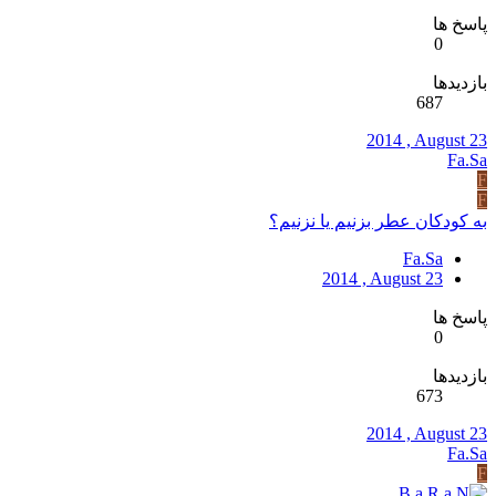
پاسخ ها
0
بازدیدها
687
2014 , August 23
Fa.Sa
F
F
به کودکان عطر بزنیم یا نزنیم؟
Fa.Sa
2014 , August 23
پاسخ ها
0
بازدیدها
673
2014 , August 23
Fa.Sa
F