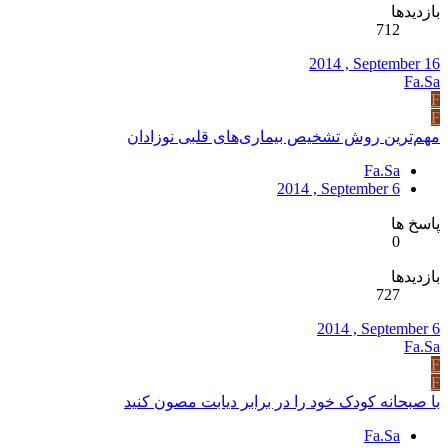
بازدیدها
712
2014 , September 16
Fa.Sa
F
F
مهم‌ترین روش تشخیص بیماری‌های قلبی نوزادان
Fa.Sa
2014 , September 6
پاسخ ها
0
بازدیدها
727
2014 , September 6
Fa.Sa
F
F
با صبحانه کودک خود را در برابر دیابت مصون کنید
Fa.Sa