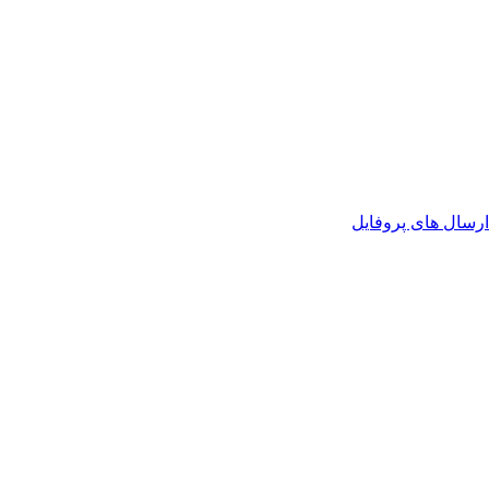
رسال های پروفایل