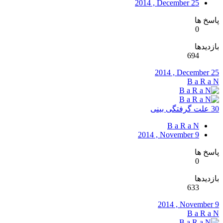
2014 , December 25
پاسخ ها
0
بازدیدها
694
2014 , December 25
B a R a N
30 علت گرفتگی بینی
B a R a N
2014 , November 9
پاسخ ها
0
بازدیدها
633
2014 , November 9
B a R a N