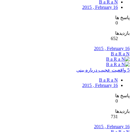
B a R a N
2015 , February 16
پاسخ ها
0
بازدیدها
652
2015 , February 16
B a R a N
5 واقعیت عجیب درباره بینی
B a R a N
2015 , February 16
پاسخ ها
0
بازدیدها
731
2015 , February 16
B a R a N