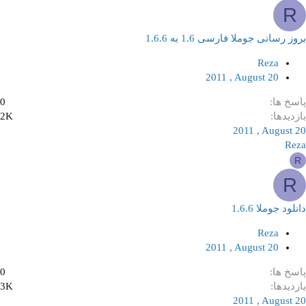
R
بروز رسانی جوملا فارسی 1.6 به 1.6.6
Reza
2011 , August 20
پاسخ ها
0
بازدیدها
2K
2011 , August 20
Reza
R
R
دانلود جوملا 1.6.6
Reza
2011 , August 20
پاسخ ها
0
بازدیدها
3K
2011 , August 20