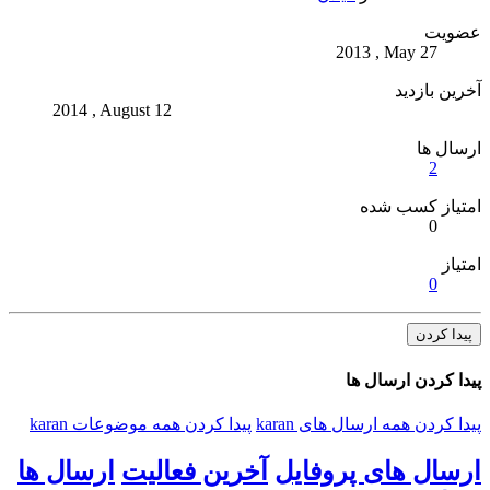
عضویت
2013 , May 27
آخرین بازدید
2014 , August 12
ارسال ها
2
امتیاز کسب شده
0
امتیاز
0
پیدا کردن
پیدا کردن ارسال ها
پیدا کردن همه ارسال های karan
پیدا کردن همه موضوعات karan
ارسال های پروفایل
آخرین فعالیت
ارسال ها