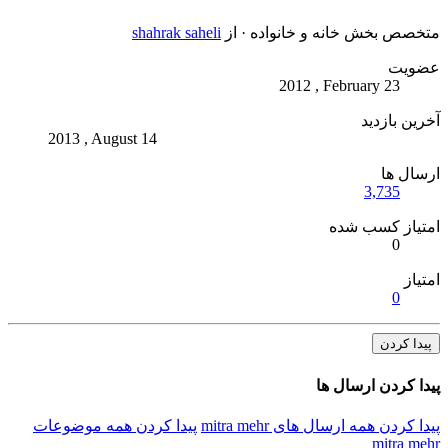
متخصص بخش خانه و خانواده
·
از
shahrak saheli
عضویت
2012 , February 23
آخرین بازدید
2013 , August 14
ارسال ها
3,735
امتیاز کسب شده
0
امتیاز
0
پیدا کردن
پیدا کردن ارسال ها
پیدا کردن همه ارسال های mitra mehr
پیدا کردن همه موضوعات
mitra mehr