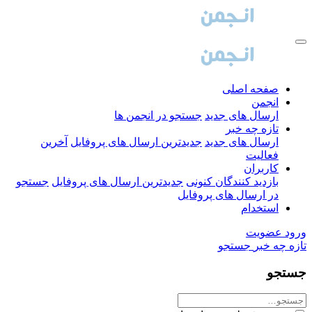
صفحه اصلی
انجمن
ارسال های جدید
جستجو در انجمن ها
تازه چه خبر
ارسال های جدید
جدیدترین ارسال های پروفایل
آخرین
فعالیت
کاربران
بازدید کنندگان کنونی
جدیدترین ارسال های پروفایل
جستجو
در ارسال های پروفایل
استخدام
ورود
عضویت
تازه چه خبر
جستجو
جستجو