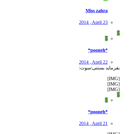
Miss zahra
2014 , April 23
P
P
*pooneh*
2014 , April 22
بفرماید بستنی:سوت:
[IMG]
[IMG]
[IMG]
P
P
*pooneh*
2014 , April 21