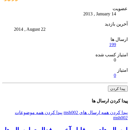
عضویت
2013 , January 14
آخرین بازدید
2014 , August 22
ارسال ها
199
امتیاز کسب شده
0
امتیاز
0
پیدا کردن
پیدا کردن ارسال ها
پیدا کردن همه ارسال های msh002
پیدا کردن همه موضوعات
msh002