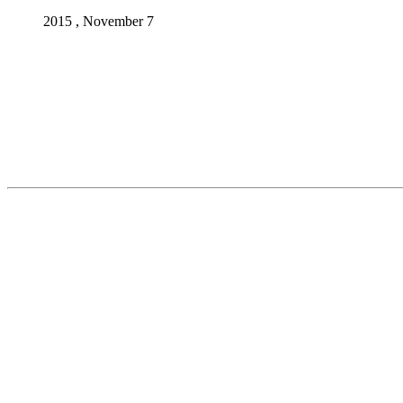
2015 , November 7