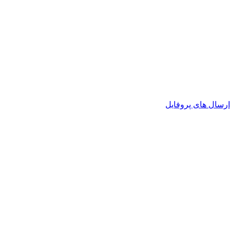
رسال های پروفایل