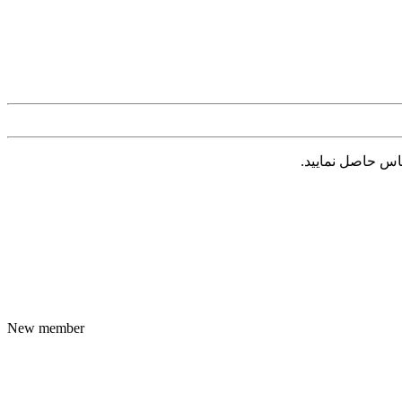
New member