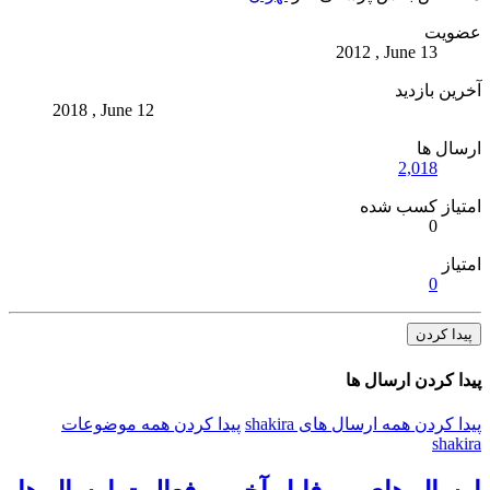
عضویت
2012 , June 13
آخرین بازدید
2018 , June 12
ارسال ها
2,018
امتیاز کسب شده
0
امتیاز
0
پیدا کردن
پیدا کردن ارسال ها
پیدا کردن همه ارسال های shakira
پیدا کردن همه موضوعات
shakira