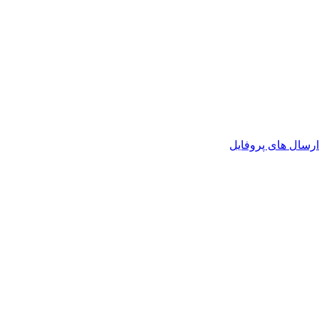
رسال های پروفایل