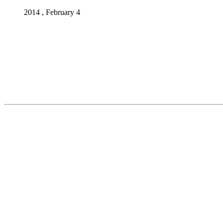
2014 , February 4