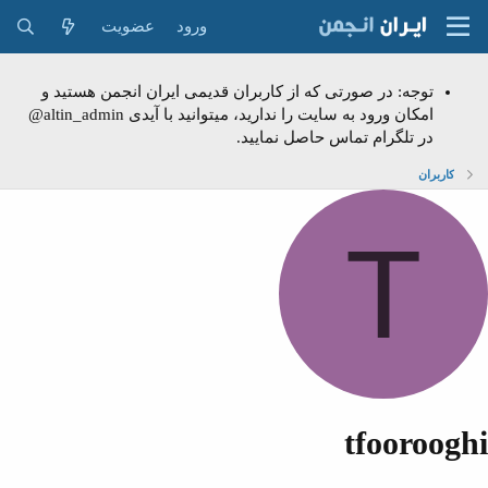
ورود
عضویت
توجه: در صورتی که از کاربران قدیمی ایران انجمن هستید و
امکان ورود به سایت را ندارید، میتوانید با آیدی altin_admin@
در تلگرام تماس حاصل نمایید.
کاربران
T
tfooroogh