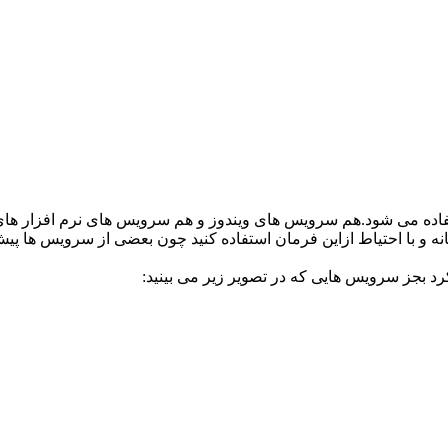
گاهانه و با احتیاط ازاین فرمان استفاده کنید چون بعضی از سرویس ه