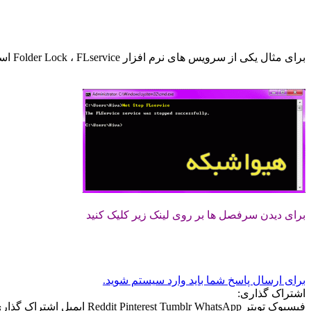
برای مثال یکی از سرویس های نرم افزار
FLservice
،
Folder Lock
است
برای دیدن سرفصل ها بر روی لینک زیر کلیک کنید
برای ارسال پاسخ شما باید وارد سیستم شوید.
اشتراک گذاری:
فیسبوک
تویتر
WhatsApp
Tumblr
Pinterest
Reddit
ایمیل
اشتراک گذار