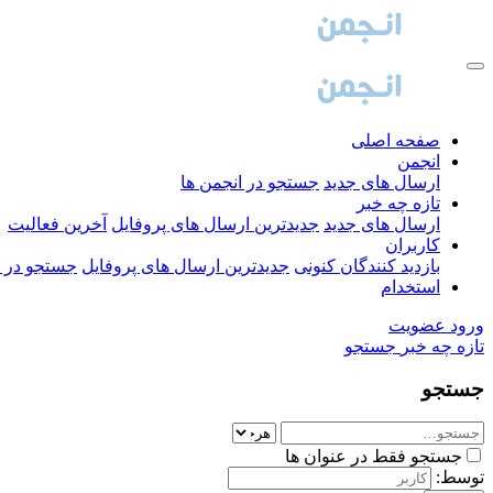
صفحه اصلی
انجمن
ارسال های جدید
جستجو در انجمن ها
تازه چه خبر
ارسال های جدید
جدیدترین ارسال های پروفایل
آخرین فعالیت
کاربران
بازدید کنندگان کنونی
جدیدترین ارسال های پروفایل
جستجو در ا
استخدام
ورود
عضویت
تازه چه خبر
جستجو
جستجو
جستجو فقط در عنوان ها
توسط: