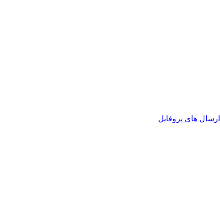
رسال های پروفایل