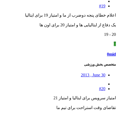
#19
اعلام خطای پنجه دوضرب از ما و امتیاز 19 برای ایتالیا
یک دفاع از ایتالیایی ها و امتیاز 20 برای اون ها
20 - 19
0
0mid
متخصص بخش ورزشی
2013 , June 30
#20
امتیاز سرویس برای ایتالیا و امتیاز 21
تقاضای وقت استراحت برای تیم ما