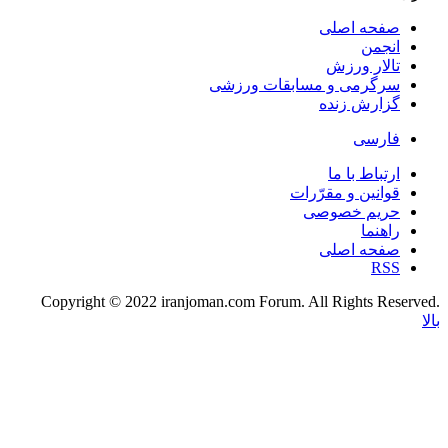
صفحه اصلی
انجمن
تالار ورزش
سرگرمی و مسابقات ورزشی
گزارش زنده
فارسی
ارتباط با ما
قوانین و مقرّرات
حریم خصوصی
راهنما
صفحه اصلی
RSS
.Copyright © 2022 iranjoman.com Forum. All Rights Reserved
بالا