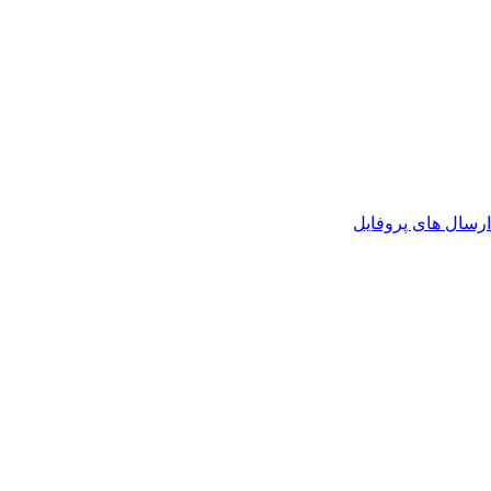
رسال های پروفایل