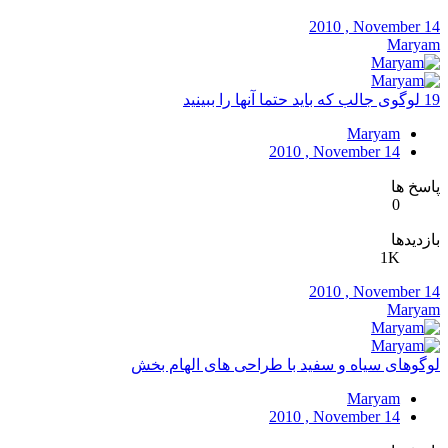
2010 , November 14
Maryam
19 لوگوی جالب که باید حتما آنها را ببینید
Maryam
2010 , November 14
پاسخ ها
0
بازدیدها
1K
2010 , November 14
Maryam
لوگوهای سیاه و سفید با طراحی های الهام بخش
Maryam
2010 , November 14