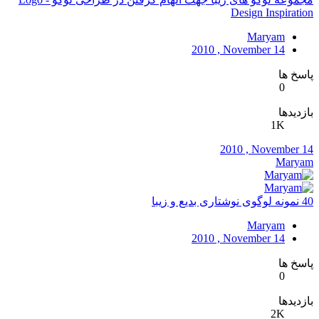
Design Inspiration
Maryam
2010 , November 14
پاسخ ها
0
بازدیدها
1K
2010 , November 14
Maryam
40 نمونه لوگوی نوشتاری بدیع و زیبا
Maryam
2010 , November 14
پاسخ ها
0
بازدیدها
2K