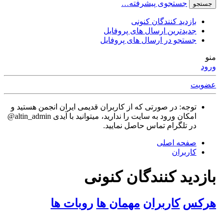
جستجوی پیشرفته…
جستجو
بازدید کنندگان کنونی
جدیدترین ارسال های پروفایل
جستجو در ارسال های پروفایل
منو
ورود
عضویت
توجه: در صورتی که از کاربران قدیمی ایران انجمن هستید و
امکان ورود به سایت را ندارید، میتوانید با آیدی altin_admin@
در تلگرام تماس حاصل نمایید.
صفحه اصلی
کاربران
بازدید کنندگان کنونی
هرکس
کاربران
مهمان ها
روبات ها