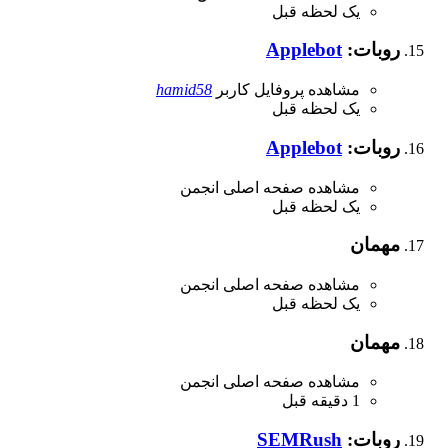
یک لحظه قبل
روبات:
Applebot
مشاهده پروفایل کاربر
hamid58
یک لحظه قبل
روبات:
Applebot
مشاهده صفحه اصلی انجمن
یک لحظه قبل
مهمان
مشاهده صفحه اصلی انجمن
یک لحظه قبل
مهمان
مشاهده صفحه اصلی انجمن
1 دقیقه قبل
روبات:
SEMRush