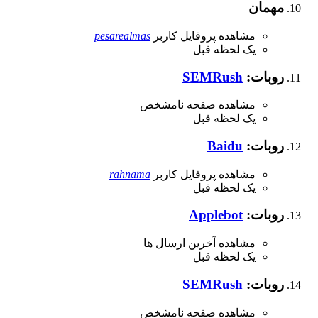
مهمان
مشاهده پروفایل کاربر
pesarealmas
یک لحظه قبل
روبات:
SEMRush
مشاهده صفحه نامشخص
یک لحظه قبل
روبات:
Baidu
مشاهده پروفایل کاربر
rahnama
یک لحظه قبل
روبات:
Applebot
مشاهده آخرین ارسال ها
یک لحظه قبل
روبات:
SEMRush
مشاهده صفحه نامشخص