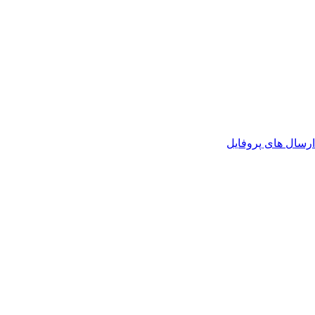
رسال های پروفایل