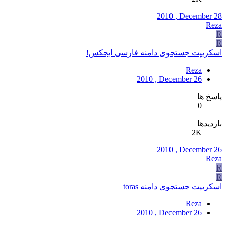
2010 , December 28
Reza
R
R
اسکریپت جستجوی دامنه فارسی ایجکس!
Reza
2010 , December 26
پاسخ ها
0
بازدیدها
2K
2010 , December 26
Reza
R
R
اسکریپت جستجوی دامنه toras
Reza
2010 , December 26