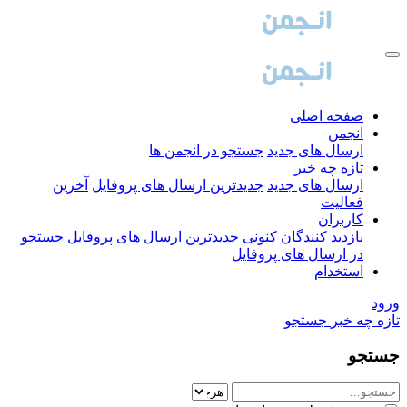
صفحه اصلی
انجمن
ارسال های جدید
جستجو در انجمن ها
تازه چه خبر
ارسال های جدید
جدیدترین ارسال های پروفایل
آخرین
فعالیت
کاربران
بازدید کنندگان کنونی
جدیدترین ارسال های پروفایل
جستجو
در ارسال های پروفایل
استخدام
ورود
تازه چه خبر
جستجو
جستجو