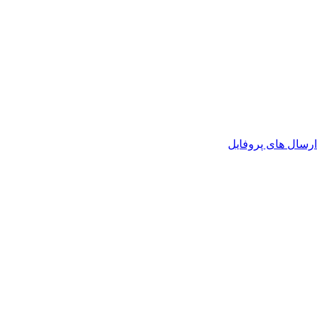
رسال های پروفایل