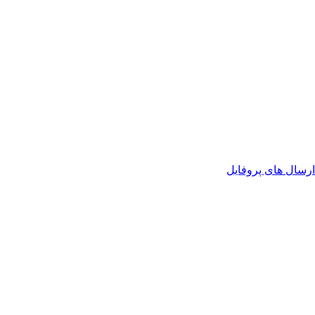
رسال های پروفایل