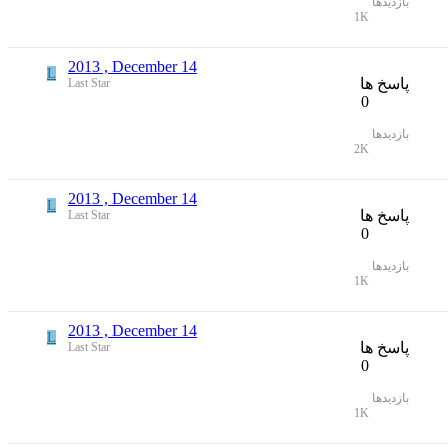
بازدیدها
1K
2013 , December 14
L
پاسخ ها
Last Star
0
بازدیدها
2K
2013 , December 14
L
پاسخ ها
Last Star
0
بازدیدها
1K
2013 , December 14
L
پاسخ ها
Last Star
0
بازدیدها
1K