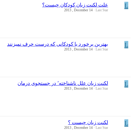
L
علت لكنت زبان كودكان چیست؟
2013 , December 14
Last Star
L
بهترین برخورد با كودكانی كه درست حرف نمیزنند
2013 , December 14
Last Star
L
لکنت زبان علل ناشناخته٬ در جستجوی درمان
2013 , December 14
Last Star
L
لکنت زبان چیست ؟
2013 , December 14
Last Star