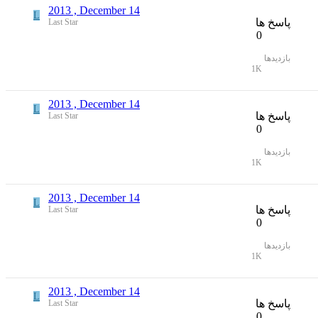
2013 , December 14
L
پاسخ ها
Last Star
0
بازدیدها
1K
2013 , December 14
L
پاسخ ها
Last Star
0
بازدیدها
1K
2013 , December 14
L
پاسخ ها
Last Star
0
بازدیدها
1K
2013 , December 14
L
پاسخ ها
Last Star
0