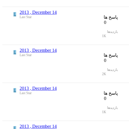
2013 , December 14
L
پاسخ ها
Last Star
0
بازدیدها
1K
2013 , December 14
L
پاسخ ها
Last Star
0
بازدیدها
2K
2013 , December 14
L
پاسخ ها
Last Star
0
بازدیدها
1K
2013 , December 14
L