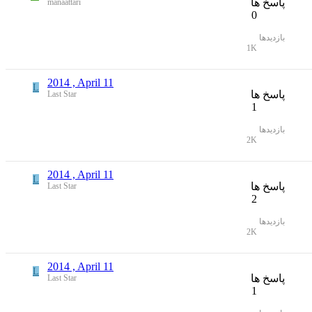
پاسخ ها
manaattari
0
بازدیدها
1K
2014 , April 11
L
پاسخ ها
Last Star
1
بازدیدها
2K
2014 , April 11
L
پاسخ ها
Last Star
2
بازدیدها
2K
2014 , April 11
L
پاسخ ها
Last Star
1