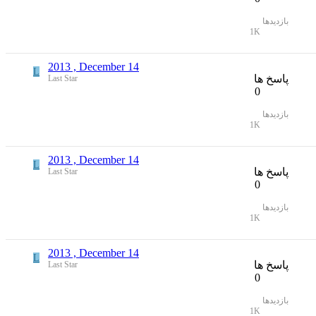
بازدیدها
1K
2013 , December 14
L
پاسخ ها
Last Star
0
بازدیدها
1K
2013 , December 14
L
پاسخ ها
Last Star
0
بازدیدها
1K
2013 , December 14
L
پاسخ ها
Last Star
0
بازدیدها
1K