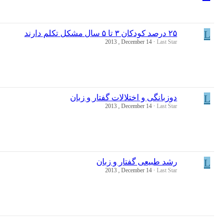
L
۲۵ درصد کودکان ۳ تا ۵ سال مشکل تکلم دارند
2013 , December 14
Last Star
L
دوزبانگی و اختلالات گفتار و زبان
2013 , December 14
Last Star
L
رشد طبیعی گفتار و زبان
2013 , December 14
Last Star