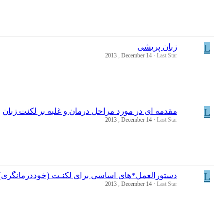
L
زبان پریشی
2013 , December 14
Last Star
L
مقدمه ای در مورد مراحل درمان و غلبه بر لکنت زبان
2013 , December 14
Last Star
L
دستورالعمل*های اساسی برای لکنـت (خوددرمانگری)
2013 , December 14
Last Star