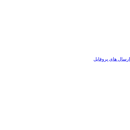
رسال های پروفایل