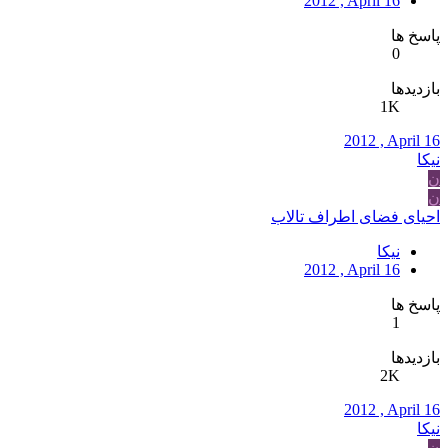
2012 , April 16
پاسخ ها
0
بازدیدها
1K
2012 , April 16
نیکا
ن
ن
احیای فضای اطراف تالاب
نیکا
2012 , April 16
پاسخ ها
1
بازدیدها
2K
2012 , April 16
نیکا
ن