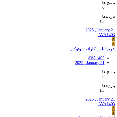
پاسخ ها
0
بازدیدها
1K
2025 , January 21
AVA1403
A
A
خرید لباس کاراته شوتوکان
AVA1403
2025 , January 21
پاسخ ها
0
بازدیدها
1K
2025 , January 21
AVA1403
A
A