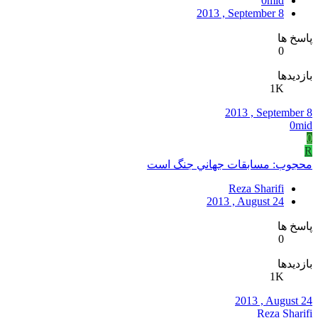
0mid
2013 , September 8
پاسخ ها
0
بازدیدها
1K
2013 , September 8
0mid
0
R
محجوب: مسابقات جهاني جنگ است
Reza Sharifi
2013 , August 24
پاسخ ها
0
بازدیدها
1K
2013 , August 24
Reza Sharifi