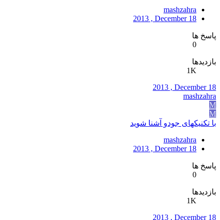
mashzahra
2013 , December 18
پاسخ ها
0
بازدیدها
1K
2013 , December 18
mashzahra
M
M
با تکنیکهای جودو آشنا شوید
mashzahra
2013 , December 18
پاسخ ها
0
بازدیدها
1K
2013 , December 18