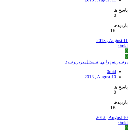
پاسخ ها
0
بازدیدها
1K
2013 , August 11
0mid
0
0
پرستو سهرابي به مدال برنز رسيد
0mid
2013 , August 10
پاسخ ها
0
بازدیدها
1K
2013 , August 10
0mid
0