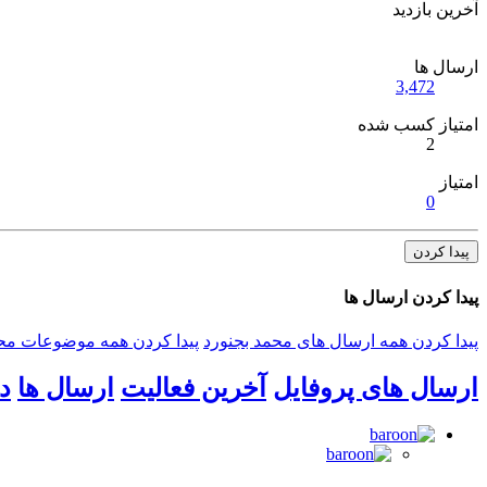
آخرین بازدید
ارسال ها
3,472
امتیاز کسب شده
2
امتیاز
0
پیدا کردن
پیدا کردن ارسال ها
پیدا کردن همه ارسال های محمد بجنورد
پیدا کردن همه موضوعات محم
ارسال های پروفایل
آخرین فعالیت
ارسال ها
د