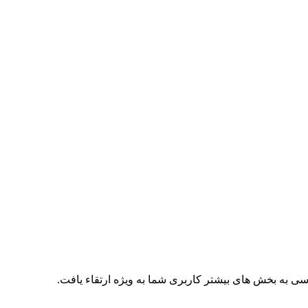
ی به بخش های بیشتر کاربری شما به ویژه ارتقاء یافت.