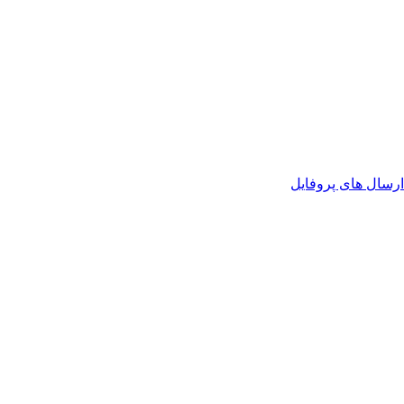
رسال های پروفایل