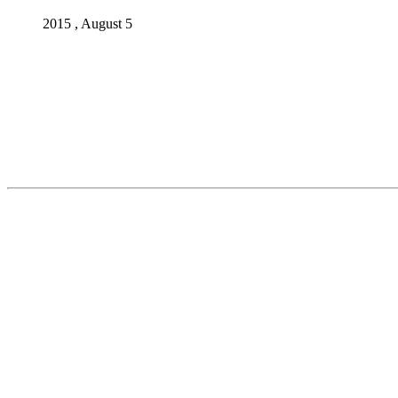
2015 , August 5