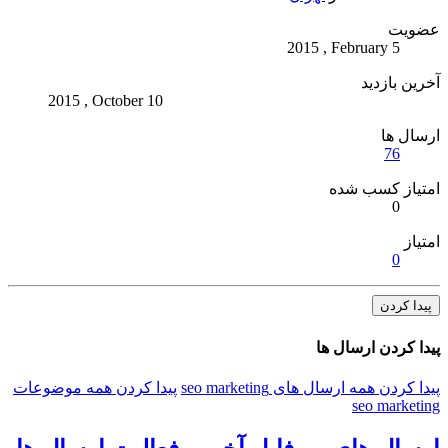
عضویت
2015 , February 5
آخرین بازدید
2015 , October 10
ارسال ها
76
امتیاز کسب شده
0
امتیاز
0
پیدا کردن
پیدا کردن ارسال ها
پیدا کردن همه ارسال های seo marketing
پیدا کردن همه موضوعات
seo marketing