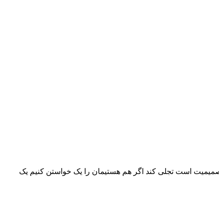
در صمیمیت است تجلی کند اگر هم هستیمان را یک خواستن کنیم یک