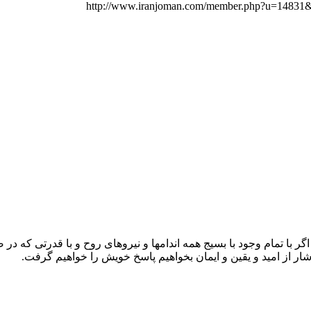
اگر با تمام وجود با بسیج همه اندامها و نیروهای روح و با قدرتی که 
ر از امید و یقین و ایمان بخواهیم پاسخ خویش را خواهیم گرفت.