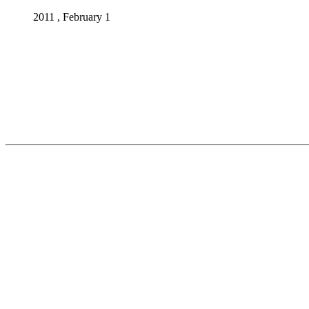
2011 , February 1