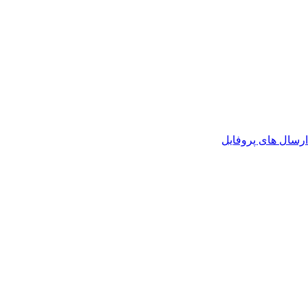
رسال های پروفایل